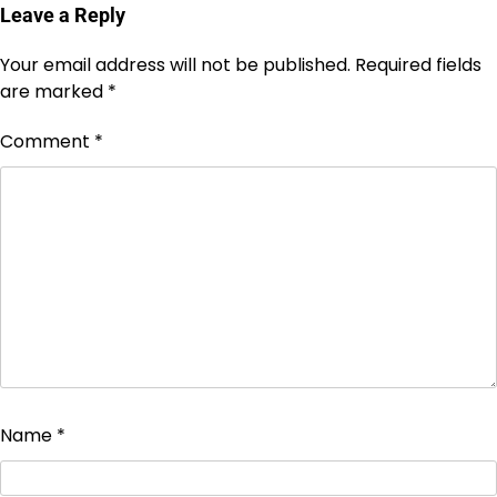
Leave a Reply
Your email address will not be published.
Required fields
are marked
*
Comment
*
Name
*