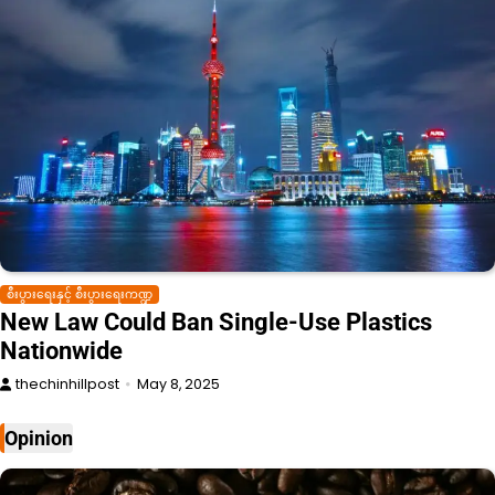
စီးပွားရေးနှင့် စီးပွားရေးကဏ္ဍ
New Law Could Ban Single-Use Plastics
Nationwide
thechinhillpost
May 8, 2025
Opinion