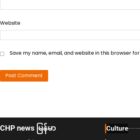
Website
Save my name, email, and website in this browser fo
CHP news မြန်မာ
Culture