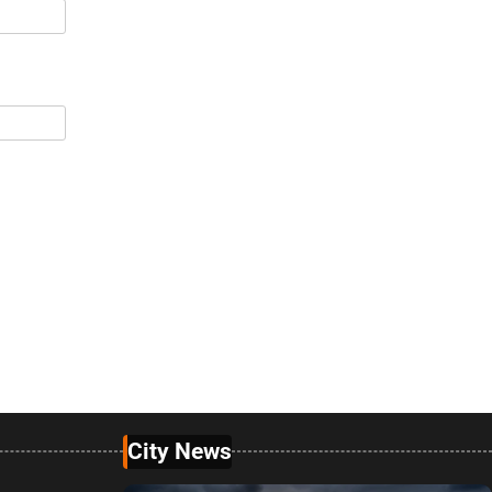
City News