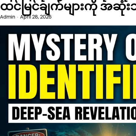
ထင်မြင်ချက်များကို အဆုံ
Admin
April 28, 2026