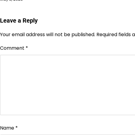
Leave a Reply
Your email address will not be published.
Required fields
Comment
*
Name
*