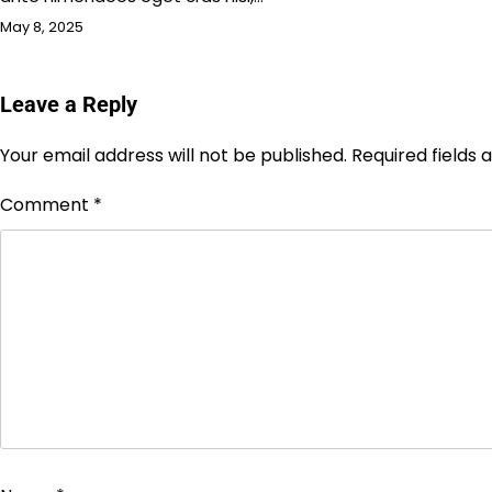
May 8, 2025
Leave a Reply
Your email address will not be published.
Required fields
Comment
*